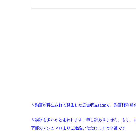
※動画が再生されて発生した広告収益は全て、動画権利所有者
※誤訳も多いかと思われます。申し訳ありません。もし、
下部のマシュマロよりご連絡いただけますと幸甚です