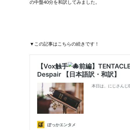
の中盤40分を和訳してみました。
▼この記事はこちらの続きです！