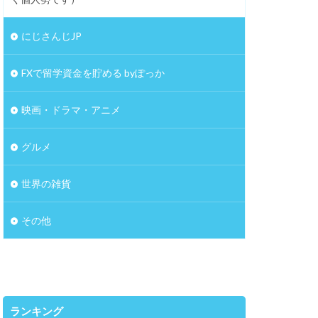
にじさんじJP
FXで留学資金を貯める byぽっか
映画・ドラマ・アニメ
グルメ
世界の雑貨
その他
ランキング