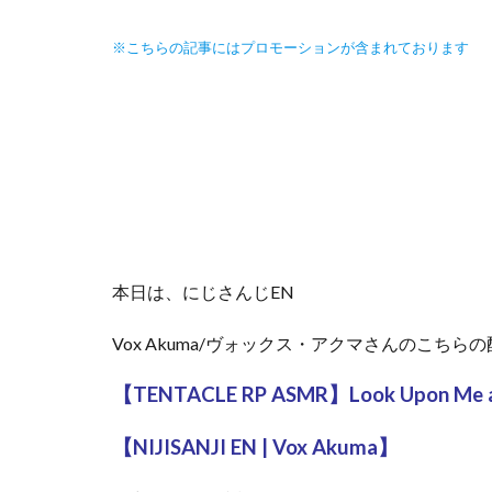
※こちらの記事にはプロモーションが含まれております
本日は、にじさんじEN
Vox Akuma/ヴォックス・アクマさんのこちら
【TENTACLE RP ASMR】Look Upon Me a
【NIJISANJI EN | Vox Akuma】