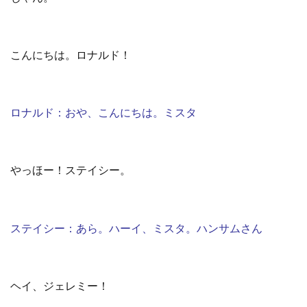
こんにちは。ロナルド！
ロナルド：おや、こんにちは。ミスタ
やっほー！ステイシー。
ステイシー：あら。ハーイ、ミスタ。ハンサムさん
ヘイ、ジェレミー！