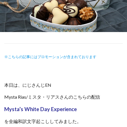
※こちらの記事にはプロモーションが含まれております
本日は、にじさんじEN
Mysta Rias/ミスタ・リアスさんのこちらの配信
Mysta’s White Day Experience
を全編和訳文字起こししてみました。