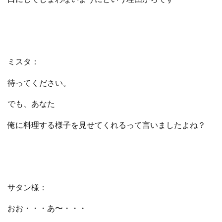
ミスタ：
待ってください。
でも、あなた
俺に料理する様子を見せてくれるって言いましたよね？
サタン様：
おお・・・あ〜・・・