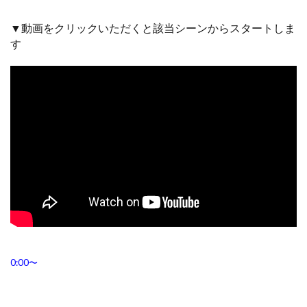
▼動画をクリックいただくと該当シーンからスタートしま
す
0:00〜