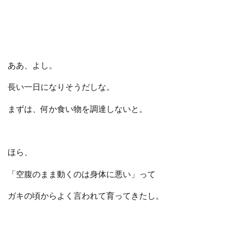
ああ、よし。
長い一日になりそうだしな。
まずは、何か食い物を調達しないと。
ほら、
「空腹のまま動くのは身体に悪い」って
ガキの頃からよく言われて育ってきたし。