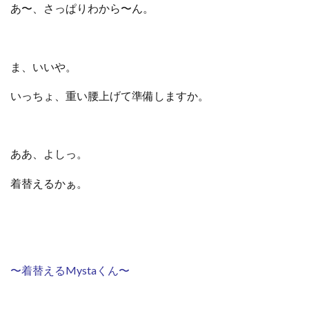
あ〜、さっぱりわから〜ん。
ま、いいや。
いっちょ、重い腰上げて準備しますか。
ああ、よしっ。
着替えるかぁ。
〜着替えるMystaくん〜