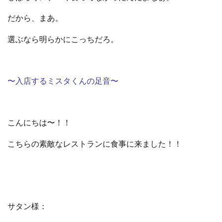
だから、まあ。
選ぶなら明らかにこっちだろ。
〜入店するミスタくんの足音〜
こんにちは〜！！
こちらの素敵なレストランに食事に来ました！！
サタン様：