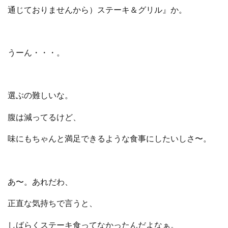
通じておりませんから）ステーキ＆グリル』か。
うーん・・・。
選ぶの難しいな。
腹は減ってるけど、
味にもちゃんと満足できるような食事にしたいしさ〜。
あ〜。あれだわ、
正直な気持ちで言うと、
しばらくステーキ食ってなかったんだよなぁ。