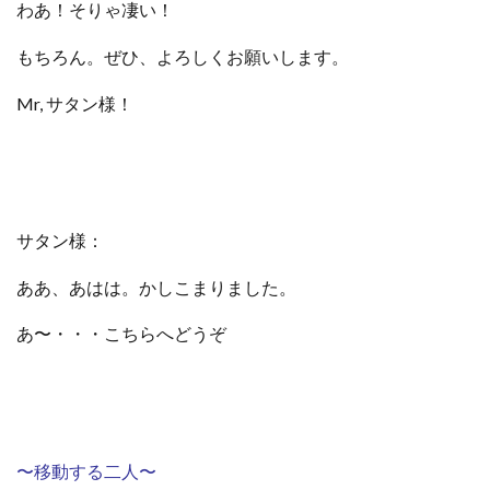
わあ！そりゃ凄い！
もちろん。ぜひ、よろしくお願いします。
Mr, サタン様！
サタン様：
ああ、あはは。かしこまりました。
あ〜・・・
こちらへどうぞ
〜移動する二人〜