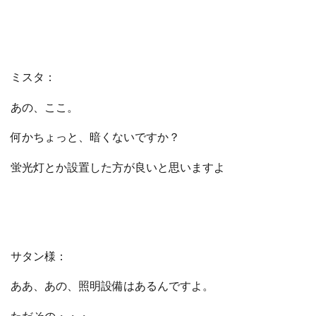
ミスタ：
あの、ここ。
何かちょっと、暗くないですか？
蛍光灯とか設置した方が良いと思いますよ
サタン様：
ああ、あの、照明設備はあるんですよ。
ただその・・・