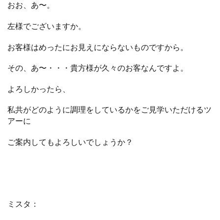
おお、あ〜。
左様でございますか。
お客様はめったにお見えにならないものですから。
その、あ〜・・・貴方様が久々のお客なんですよ。
よろしかったら、
私共がどのように調理をしているかをご見学いただけるツ
アーに
ご案内してもよろしいでしょうか？
ミスタ：