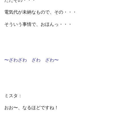
電気代が未納なもので、その・・・
そういう事情で、おほんっ・・・
〜ざわざわ ざわ ざわ〜
ミスタ：
おお〜、なるほどですね！