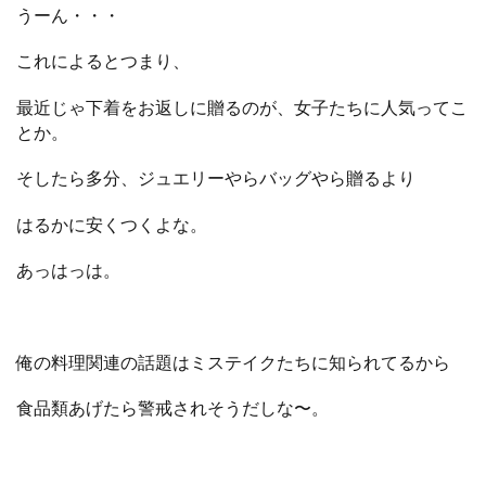
うーん・・・
これによるとつまり、
最近じゃ下着をお返しに贈るのが、女子たちに人気ってこ
とか。
そしたら多分、ジュエリーやらバッグやら贈るより
はるかに安くつくよな。
あっはっは。
俺の料理関連の話題はミステイクたちに知られてるから
食品類あげたら警戒されそうだしな〜。