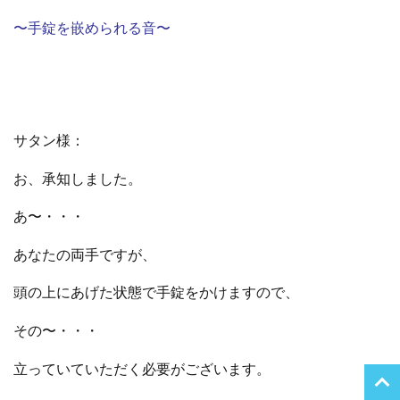
〜手錠を嵌められる音〜
サタン様：
お、承知しました。
あ〜・・・
あなたの両手ですが、
頭の上にあげた状態で手錠をかけますので、
その〜・・・
立っていていただく必要がございます。