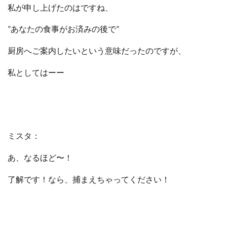
私が申し上げたのはですね、
”あなたの食事がお済みの後で”
厨房へご案内したいという意味だったのですが、
私としてはーー
ミスタ：
あ、なるほど〜！
了解です！なら、捕まえちゃってください！