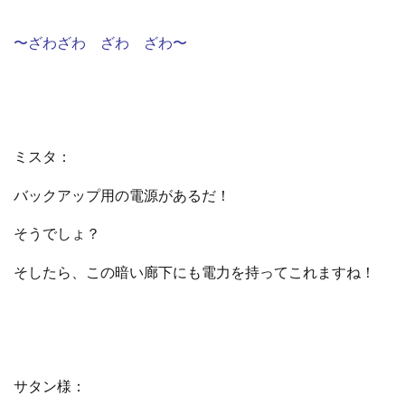
〜ざわざわ ざわ ざわ〜
ミスタ：
バックアップ用の電源があるだ！
そうでしょ？
そしたら、この暗い廊下にも電力を持ってこれますね！
サタン様：