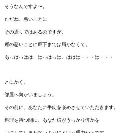
そうなんですよ〜。
ただね、悪いことに
その通りではあるのですが、
運の悪いことに廊下までは届かなくて。
あっはっはは、はっはっは、ははは・・・は・・・
とにかく、
部屋へ向かいましょう。
その前に、あなたに手錠を嵌めさせていただきます。
料理を待つ間に、あなた様がうっかり何かを
口にしてしまわないようにという理由からです