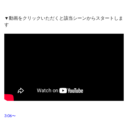
▼動画をクリックいただくと該当シーンからスタートしま
す
3:06〜