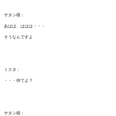
サタン様：
あはは、ははは・・・
そうなんですよ
ミスタ：
・・・待てよ？
サタン様：