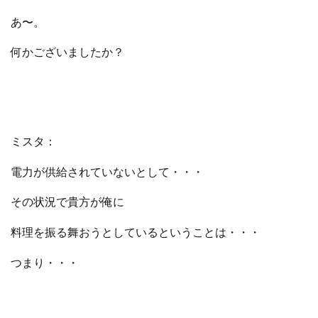
あ〜。
何かございましたか？
ミスタ：
電力が供給されていないとして・・・
その状況で貴方が俺に
料理を振る舞おうとしているということは・・・
つまり・・・