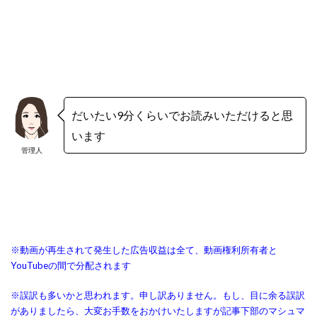
だいたい9分くらいでお読みいただけると思
います
管理人
※動画が再生されて発生した広告収益は全て、動画権利所有者と
YouTubeの間で分配されます
※誤訳も多いかと思われます。申し訳ありません。もし、目に余る誤訳
がありましたら、大変お手数をおかけいたしますが記事下部のマシュマ