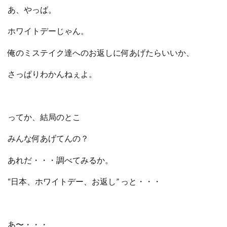
あ、やっば。
ホワイトデーじゃん。
俺のミステイク達へのお返しに何あげたらいいか、
さっぱりわかんねぇよ。
ってか、結局のとこ
みんな何あげてんの？
あれだ・・・調べてみるか。
“日本、ホワイトデー、お返し” っと・・・
あ〜・・・