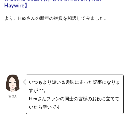
Haywire】
より、Hexさんの新年の抱負を和訳してみました。
いつもより短い＆趣味に走った記事になりま
すが ^^;
管理人
Hexさんファンの同士の皆様のお役に立てて
いたら幸いです