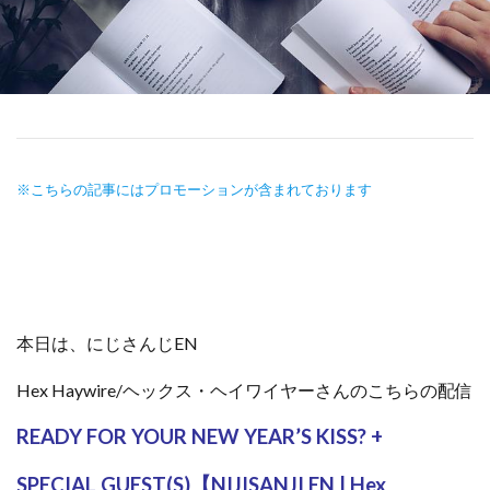
※こちらの記事にはプロモーションが含まれております
本日は、にじさんじEN
Hex Haywire/ヘックス・ヘイワイヤーさんのこちらの配信
READY FOR YOUR NEW YEAR’S KISS? +
SPECIAL GUEST(S)【NIJISANJI EN | Hex