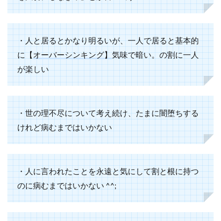
・人と居るとかなり明るいが、一人で居ると基本的
に【
オーバーシンキング】
気味で暗い。の割に一人
が楽しい
・世の理不尽について考え続け、たまに闇堕ちする
けれど病むまではいかない
・人に言われたことを永遠と気にして割と根に持つ
のに病むまではいかない ^^;