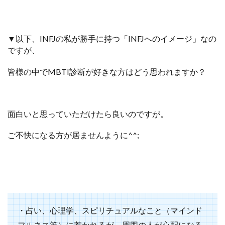
▼以下、INFJの私が勝手に持つ「INFJへのイメージ」なの
ですが、
皆様の中で
MBTI診断が好きな方はどう思われますか？
面白いと思っていただけたら良いのですが。
ご不快になる方が居ませんように^^;
・占い、心理学、スピリチュアルなこと（マインド
フルネス等）に惹かれるが、周囲の人が心配になる