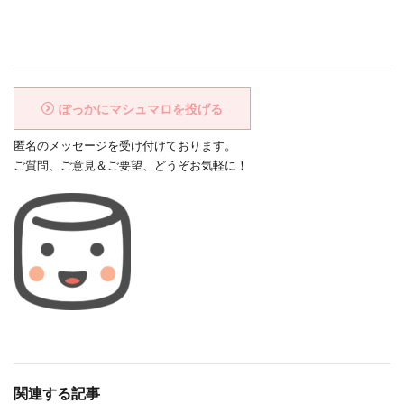
ぽっかにマシュマロを投げる
匿名のメッセージを受け付けております。
ご質問、ご意見＆ご要望、どうぞお気軽に！
関連する記事