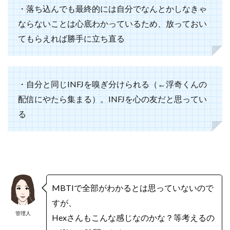
・落ち込んでも最終的には自分でなんとかしなきゃ
ならないことは心底わかっているため、放っておい
てもらえれば勝手に立ち直る
・自分と同じINFJを嗅ぎ分けられる（
←浮奇くんの
配信にやたら集まる）。INFJを心の友だと思ってい
る
MBTIで全部がわかるとは思っていないので
すが、
管理人
Hexさんもこんな感じなのかな？等考えるの