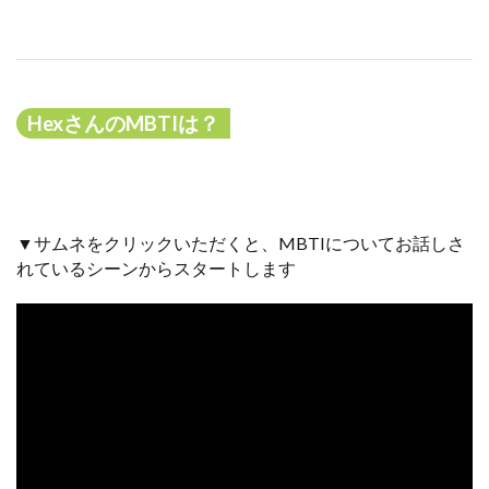
HexさんのMBTIは？
▼サムネをクリックいただくと、MBTIについてお話しさ
れているシーンからスタートします