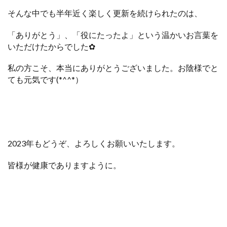
そんな中でも半年近く楽しく更新を続けられたのは、
「ありがとう」、「役にたったよ」という温かいお言葉を
いただけたからでした✿
私の方こそ、本当にありがとうございました。
お陰様でと
ても元気です(*^^*）
2023年もどうぞ、よろしくお願いいたします。
皆様が健康でありますように。