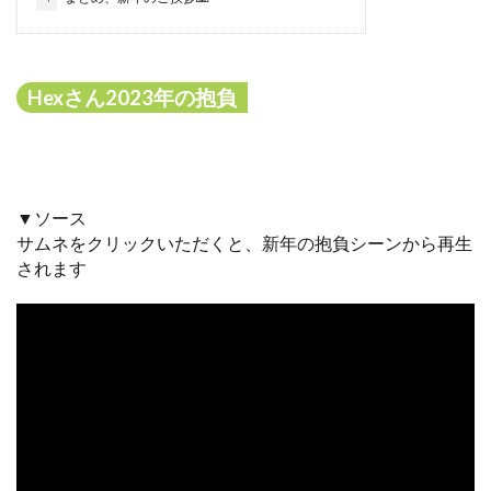
Hexさん2023年の抱負
▼ソース
サムネをクリックいただくと、新年の抱負シーンから再生
されます