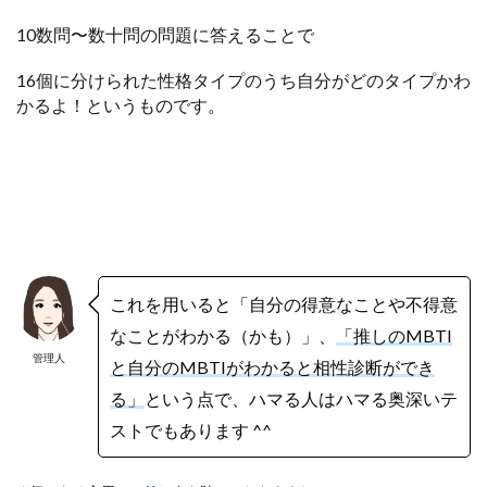
10数問〜数十問の問題に答えることで
16個に分けられた性格タイプのうち自分がどのタイプかわ
かるよ！というものです。
これを用いると「自分の得意なことや不得意
なことがわかる（かも）」、
「推しのMBTI
管理人
と自分のMBTIがわかると相性診断ができ
る」
という点で、ハマる人はハマる奥深いテ
ストでもあります ^^