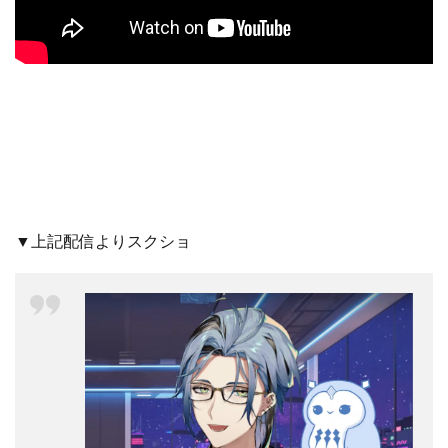
▼上記配信よりスクショ