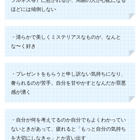
ほどには傾倒しない
・清らかで美しくミステリアスなものが、なんと
な〜く好き
・プレゼントをもらうと申し訳ない気持ちになり、
奢られるのが苦手。自分を甘やかすとなんだか罪悪
感が湧く
・自分が何を考えてるのか自分でもよくわかってい
ないときがあって、疲れると「もっと自分の気持ち
を大切にしなきゃ」とか言い出す