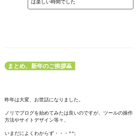
は楽しい時間でした
まとめ、新年のご挨拶🙇
昨年は大変、お世話になりました。
ノリでブログを始めてみたは良いのですが、ツールの操作
方法やサイトデザイン等々、
いまだによくわからず・・・^^;