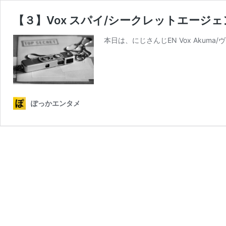
【３】Vox スパイ/シークレットエージェントA
本日は、にじさんじEN Vox Akuma/
ぽっかエンタメ